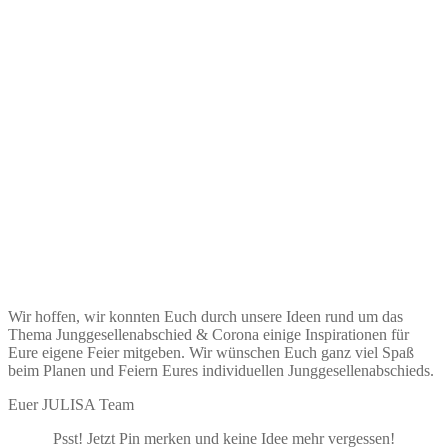
Wir hoffen, wir konnten Euch durch unsere Ideen rund um das
Thema Junggesellenabschied & Corona einige Inspirationen für
Eure eigene Feier mitgeben. Wir wünschen Euch ganz viel Spaß
beim Planen und Feiern Eures individuellen Junggesellenabschieds.
Euer JULISA Team
Psst! Jetzt Pin merken und keine Idee mehr vergessen!