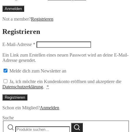
Anmelden
Not a member?
Registrieren
Registrieren
E-Mail-Adresse
*
Ein Link zum Erstellen eines neuen Passwort wird an deine E-Mail-
Adresse gesendet.
Melde dich zum Newsletter an
Ja, ich möchte ein Kundenkonto eröffnen und akzeptiere die
Datenschutzerklärung
.
*
Registrieren
Schon ein Mitglied?
Anmelden
Suche
Suche
Suche
nach: