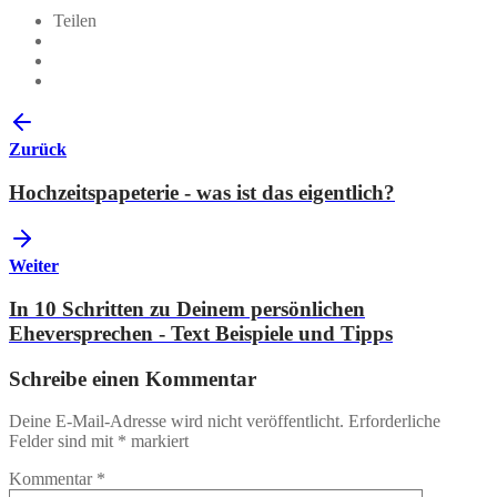
Teilen
Zurück
Hochzeitspapeterie - was ist das eigentlich?
Weiter
In 10 Schritten zu Deinem persönlichen
Eheversprechen - Text Beispiele und Tipps
Schreibe einen Kommentar
Deine E-Mail-Adresse wird nicht veröffentlicht.
Erforderliche
Felder sind mit
*
markiert
Kommentar
*