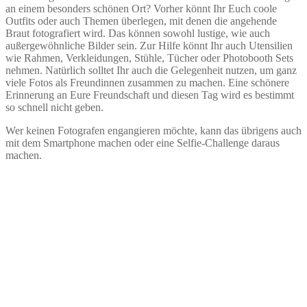
an einem besonders schönen Ort? Vorher könnt Ihr Euch coole
Outfits oder auch Themen überlegen, mit denen die angehende
Braut fotografiert wird. Das können sowohl lustige, wie auch
außergewöhnliche Bilder sein. Zur Hilfe könnt Ihr auch Utensilien
wie Rahmen, Verkleidungen, Stühle, Tücher oder Photobooth Sets
nehmen. Natürlich solltet Ihr auch die Gelegenheit nutzen, um ganz
viele Fotos als Freundinnen zusammen zu machen. Eine schönere
Erinnerung an Eure Freundschaft und diesen Tag wird es bestimmt
so schnell nicht geben.
Wer keinen Fotografen engangieren möchte, kann das übrigens auch
mit dem Smartphone machen oder eine Selfie-Challenge daraus
machen.