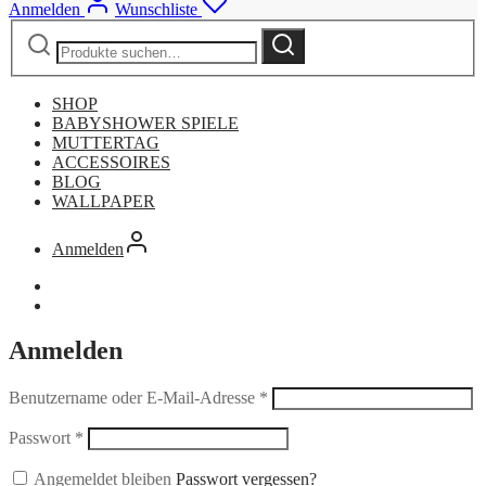
Anmelden
Wunschliste
Suche
Suche
nach:
SHOP
BABYSHOWER SPIELE
MUTTERTAG
ACCESSOIRES
BLOG
WALLPAPER
Anmelden
Anmelden
Benutzername oder E-Mail-Adresse
*
Passwort
*
Angemeldet bleiben
Passwort vergessen?