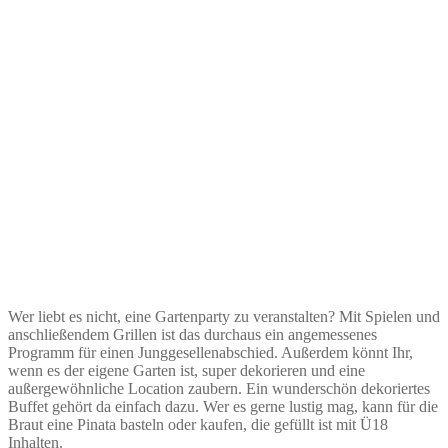
Wer liebt es nicht, eine Gartenparty zu veranstalten? Mit Spielen und
anschließendem Grillen ist das durchaus ein angemessenes
Programm für einen Junggesellenabschied. Außerdem könnt Ihr,
wenn es der eigene Garten ist, super dekorieren und eine
außergewöhnliche Location zaubern. Ein wunderschön dekoriertes
Buffet gehört da einfach dazu. Wer es gerne lustig mag, kann für die
Braut eine Pinata basteln oder kaufen, die gefüllt ist mit Ü18
Inhalten.