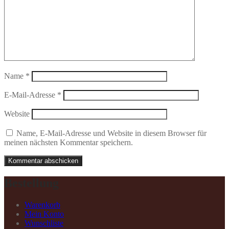
Name
*
E-Mail-Adresse
*
Website
Name, E-Mail-Adresse und Website in diesem Browser für
meinen nächsten Kommentar speichern.
Bestellung
Warenkorb
Mein Konto
Wunschliste