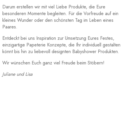
Darum erstellen wir mit viel Liebe Produkte, die Eure
besonderen Momente begleiten. Für die Vorfreude auf ein
kleines Wunder oder den schönsten Tag im Leben eines
Paares.
Entdeckt bei uns Inspiration zur Umsetzung Eures Festes,
einzigartige Papeterie Konzepte, die Ihr individuell gestalten
könnt bis hin zu liebevoll designten Babyshower Produkten.
Wir wünschen Euch ganz viel Freude beim Stöbern!
Juliane und Lisa