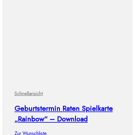
Schnellansicht
Geburtstermin Raten Spielkarte
„Rainbow“ – Download
Zur Wunschliste