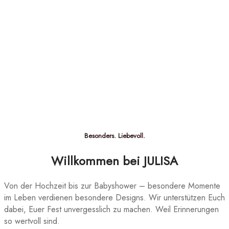
Besonders. Liebevoll.
Willkommen bei JULISA
Von der Hochzeit bis zur Babyshower – besondere Momente
im Leben verdienen besondere Designs. Wir unterstützen Euch
dabei, Euer Fest unvergesslich zu machen. Weil Erinnerungen
so wertvoll sind.