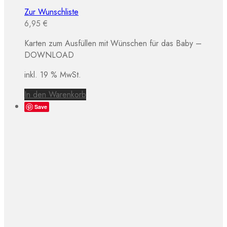
Zur Wunschliste
6,95
€
Karten zum Ausfüllen mit Wünschen für das Baby –
DOWNLOAD
inkl. 19 % MwSt.
In den Warenkorb
Save