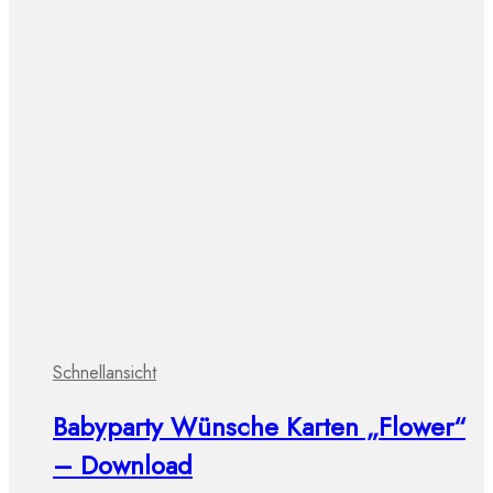
Schnellansicht
Babyparty Wünsche Karten „Flower“
– Download