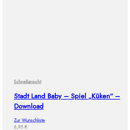
Schnellansicht
Stadt Land Baby – Spiel „Küken“ –
Download
Zur Wunschliste
6,95
€