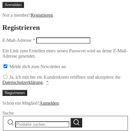
Anmelden
Not a member?
Registrieren
Registrieren
E-Mail-Adresse
*
Ein Link zum Erstellen eines neuen Passwort wird an deine E-Mail-
Adresse gesendet.
Melde dich zum Newsletter an
Ja, ich möchte ein Kundenkonto eröffnen und akzeptiere die
Datenschutzerklärung
.
*
Registrieren
Schon ein Mitglied?
Anmelden
Suche
Suche
Suche
nach: