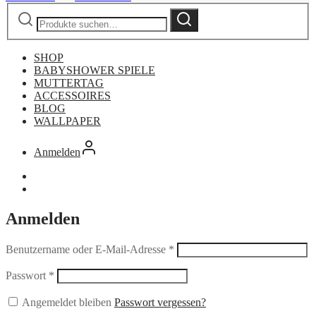
Suche
Suche
nach:
SHOP
BABYSHOWER SPIELE
MUTTERTAG
ACCESSOIRES
BLOG
WALLPAPER
Anmelden
Anmelden
Benutzername oder E-Mail-Adresse
*
Passwort
*
Angemeldet bleiben
Passwort vergessen?