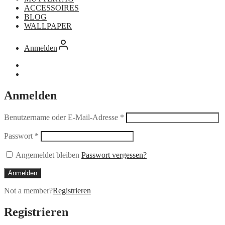
ACCESSOIRES
BLOG
WALLPAPER
Anmelden
Anmelden
Benutzername oder E-Mail-Adresse
*
Passwort
*
Angemeldet bleiben
Passwort vergessen?
Anmelden
Not a member?
Registrieren
Registrieren