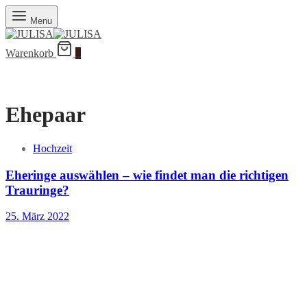
Menu
Warenkorb
0
Ehepaar
Hochzeit
Eheringe auswählen – wie findet man die richtigen
Trauringe?
25. März 2022