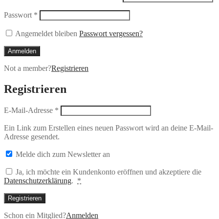
Passwort
*
Angemeldet bleiben
Passwort vergessen?
Anmelden
Not a member?
Registrieren
Registrieren
E-Mail-Adresse
*
Ein Link zum Erstellen eines neuen Passwort wird an deine E-Mail-
Adresse gesendet.
Melde dich zum Newsletter an
Ja, ich möchte ein Kundenkonto eröffnen und akzeptiere die
Datenschutzerklärung
.
*
Registrieren
Schon ein Mitglied?
Anmelden