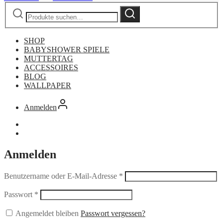
Suche
Suche
nach:
SHOP
BABYSHOWER SPIELE
MUTTERTAG
ACCESSOIRES
BLOG
WALLPAPER
Anmelden
Anmelden
Benutzername oder E-Mail-Adresse
*
Passwort
*
Angemeldet bleiben
Passwort vergessen?