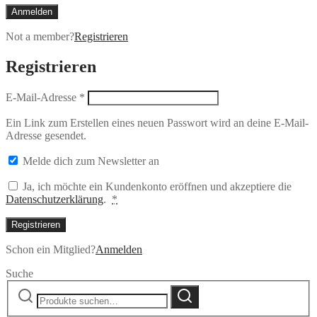
Anmelden
Not a member?
Registrieren
Registrieren
E-Mail-Adresse
*
Ein Link zum Erstellen eines neuen Passwort wird an deine E-Mail-
Adresse gesendet.
Melde dich zum Newsletter an
Ja, ich möchte ein Kundenkonto eröffnen und akzeptiere die
Datenschutzerklärung
.
*
Registrieren
Schon ein Mitglied?
Anmelden
Suche
Suche
Suche
nach: